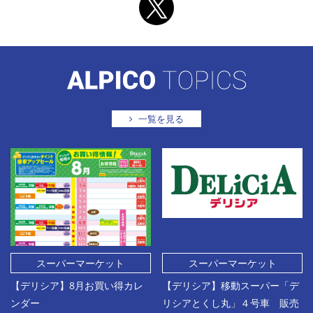
一覧を見る
スーパーマーケット
スーパーマーケット
【デリシア】8月お買い得カレ
【デリシア】移動スーパー「デ
ンダー
リシアとくし丸」４号車 販売