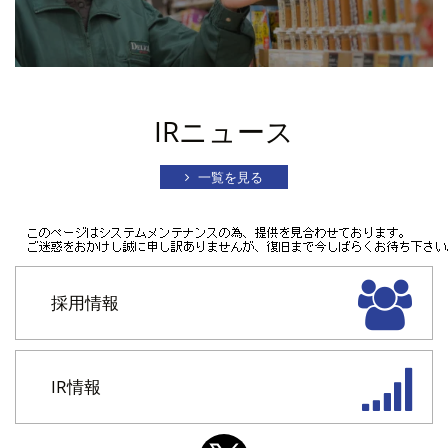
IRニュース
一覧を見る
採用情報
IR情報