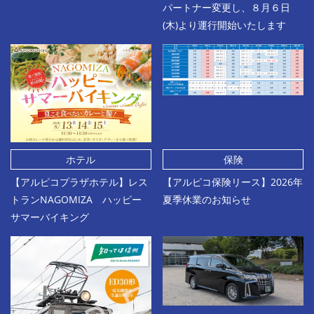
パートナー変更し、８月６日
(木)より運行開始いたします
ホテル
保険
【アルピコプラザホテル】レス
【アルピコ保険リース】2026年
トランNAGOMIZA ハッピー
夏季休業のお知らせ
サマーバイキング