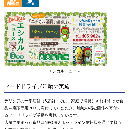
エシカルニュース
フードドライブ活動の実施
デリシアの一部店舗（8店舗）では、家庭で消費しきれず余った食
品を店頭専用BOXに寄付していただき、地域の福祉団体へ寄付す
るフードドライブ活動を実施しています。
店舗で集まった食品はNPO法人ホットライン信州様を通じて様々