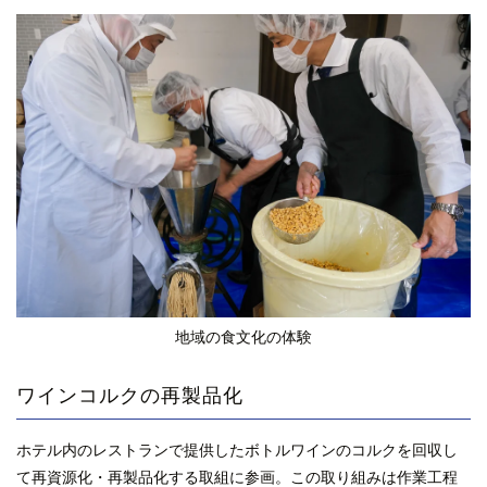
地域の食文化の体験
ワインコルクの再製品化
ホテル内のレストランで提供したボトルワインのコルクを回収し
て再資源化・再製品化する取組に参画。この取り組みは作業工程