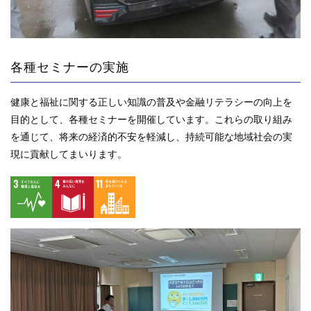
各種セミナーの実施
健康と福祉に関する正しい知識の普及や金融リテラシーの向上を
目的として、各種セミナーを開催しています。これらの取り組み
を通じて、将来の経済的不安を軽減し、持続可能な地域社会の実
現に貢献してまいります。