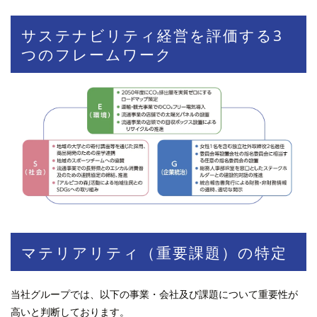
サステナビリティ経営を評価する3
つのフレームワーク
マテリアリティ（重要課題）の特定
当社グループでは、以下の事業・会社及び課題について重要性が
高いと判断しております。