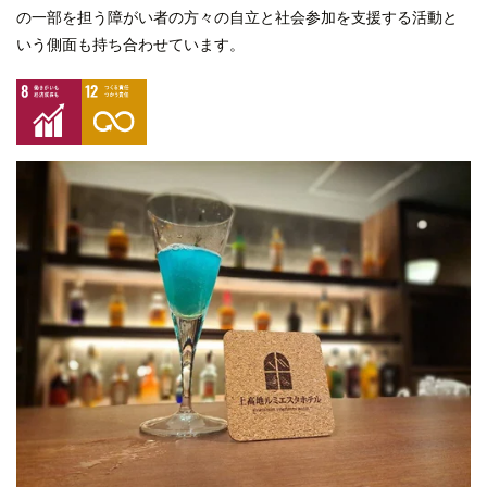
の一部を担う障がい者の方々の自立と社会参加を支援する活動と
いう側面も持ち合わせています。