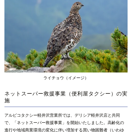
ライチョウ（イメージ）
ネットスーパー救援事業（便利屋タクシー）の実
施
アルピコタクシー軽井沢営業所では、デリシア軽井沢店と共同
で、「ネットスーパー救援事業」を開始いたしました。高齢化の
進行や地域商業環境の変化に伴い増加する買い物困難者（いわゆ