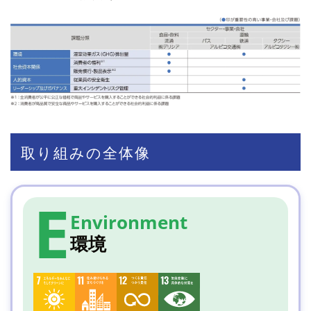
取り組みの全体像
E
Environment
環境