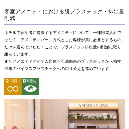
客室アメニティにおける脱プラスチック・排出量
削減
ホテルで宿泊者に提供するアメニティについて、一律部屋入れで
はなく「アメニティバー」方式としお客様が真に必要とするもの
だけを選んでいただくことで、プラスチック排出量の削減に取り
組んでいます。
またアメニティアイテム自体も石油由来のプラスチックから植物
由来のバイマスプラスチックへの切り替えを進めています。