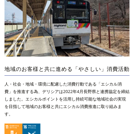
地域のお客様と共に進める「やさしい」消費活動
人・社会・地域・環境に配慮した消費行動である「エシカル消
費」を推進する為、デリシアは2022年4月長野県と連携協定を締結
しました。エシカルポイントを活用し持続可能な地域社会の実現
を目指して地域のお客様と共にエシカル消費推進に取り組みま
す。