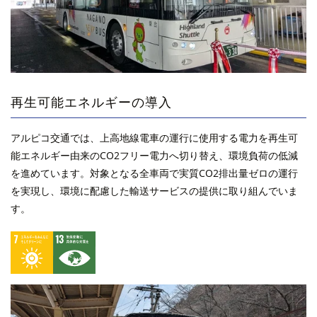
再生可能エネルギーの導入
アルピコ交通では、上高地線電車の運行に使用する電力を再生可
能エネルギー由来のCO2フリー電力へ切り替え、環境負荷の低減
を進めています。対象となる全車両で実質CO2排出量ゼロの運行
を実現し、環境に配慮した輸送サービスの提供に取り組んでいま
す。