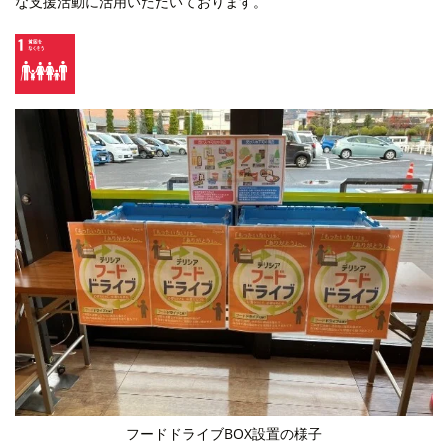
な支援活動に活用いただいております。
フードドライブBOX設置の様子