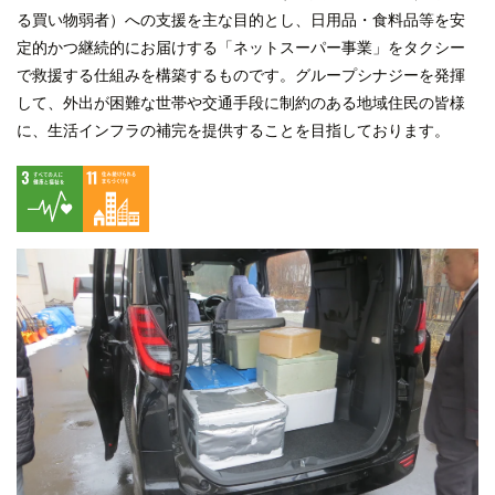
る買い物弱者）への支援を主な目的とし、日用品・食料品等を安
定的かつ継続的にお届けする「ネットスーパー事業」をタクシー
で救援する仕組みを構築するものです。グループシナジーを発揮
して、外出が困難な世帯や交通手段に制約のある地域住民の皆様
に、生活インフラの補完を提供することを目指しております。