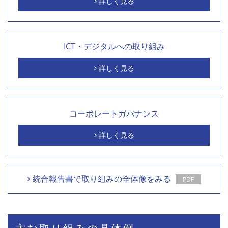
詳しく見る
ICT・デジタルへの取り組み
詳しく見る
コーポレートガバナンス
詳しく見る
統合報告書で取り組みの全体像をみる
PDF