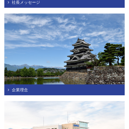
社長メッセージ
企業理念