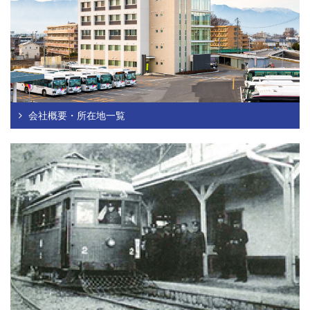
会社概要・所在地一覧