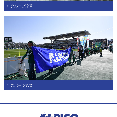
グループ沿革
スポーツ協賛