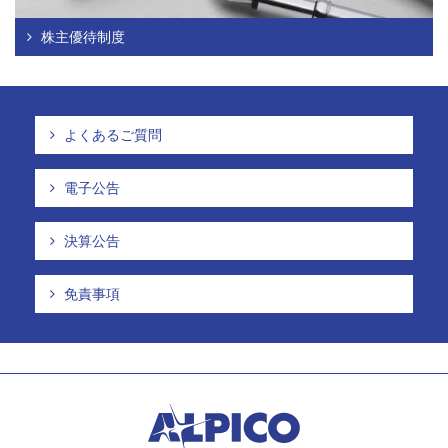
株主優待制度
よくあるご質問
電子公告
決算公告
免責事項