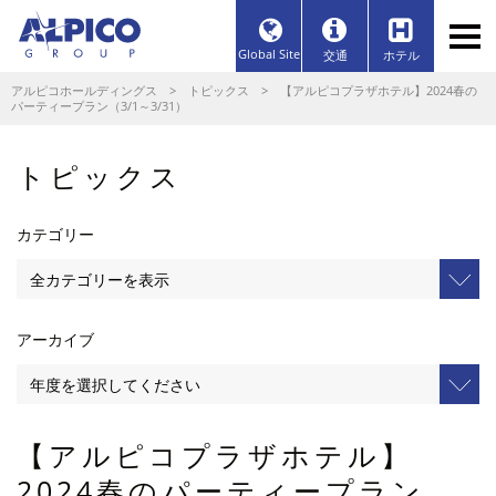
Global Site
交通
ホテル
アルピコホールディングス
>
トピックス
> 【アルピコプラザホテル】2024春の
パーティープラン（3/1～3/31）
トピックス
カテゴリー
アーカイブ
【アルピコプラザホテル】
2024春のパーティープラン