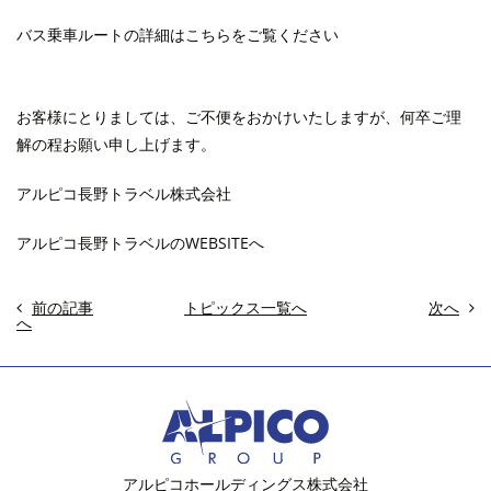
バス乗車ルートの詳細はこちらをご覧ください
お客様にとりましては、ご不便をおかけいたしますが、何卒ご理
解の程お願い申し上げます。
アルピコ長野トラベル株式会社
アルピコ長野トラベルのWEBSITEへ
前の記事
トピックス一覧へ
次へ
へ
アルピコホールディングス株式会社