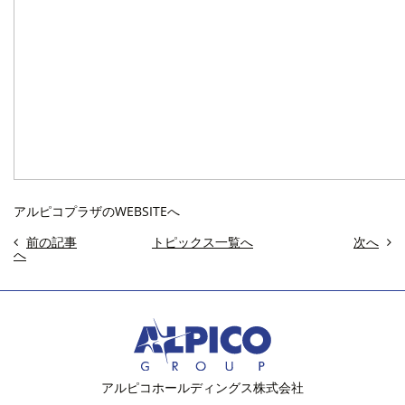
アルピコプラザのWEBSITEへ
前の記事
トピックス一覧へ
次へ
へ
アルピコホールディングス株式会社