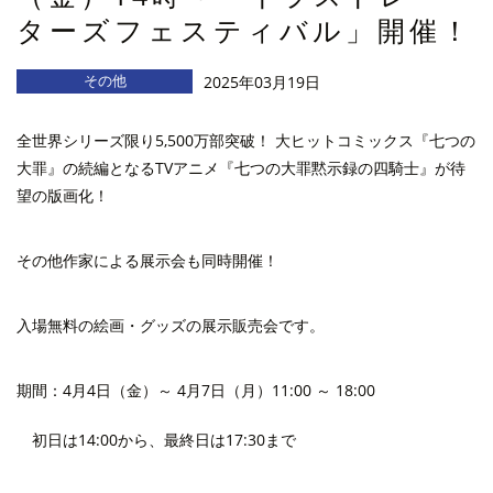
ターズフェスティバル」開催！
その他
2025年03月19日
全世界シリーズ限り5,500万部突破！ 大ヒットコミックス『七つの
大罪』の続編となるTVアニメ『七つの大罪黙示録の四騎士』が待
望の版画化！
その他作家による展示会も同時開催！
入場無料の絵画・グッズの展示販売会です。
期間：4月4日（金）～ 4月7日（月）11:00 ～ 18:00
初日は14:00から、最終日は17:30まで