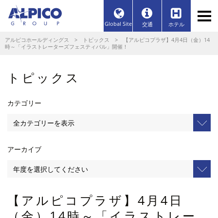
Global Site
交通
ホテル
アルピコホールディングス
>
トピックス
> 【アルピコプラザ】4月4日（金）14
時～「イラストレーターズフェスティバル」開催！
トピックス
カテゴリー
アーカイブ
【アルピコプラザ】4月4日
（金）14時～「イラストレー