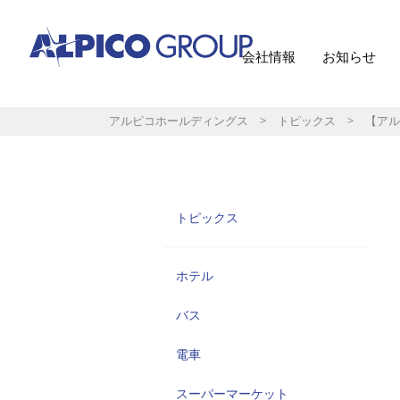
会社情報
お知らせ
アルピコホールディングス
>
トピックス
> 【アル
トピックス
ホテル
バス
電車
スーパーマーケット