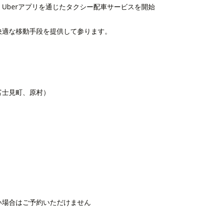
、Uberアプリを通じたタクシー配車サービスを開始
適な移動手段を提供して参ります。
士見町、原村）
場合はご予約いただけません