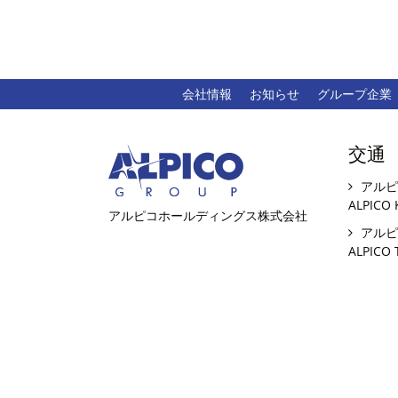
会社情報
お知らせ
グループ企業
交通
アルピ
ALPICO 
アルピコホールディングス株式会社
アルピ
ALPICO 