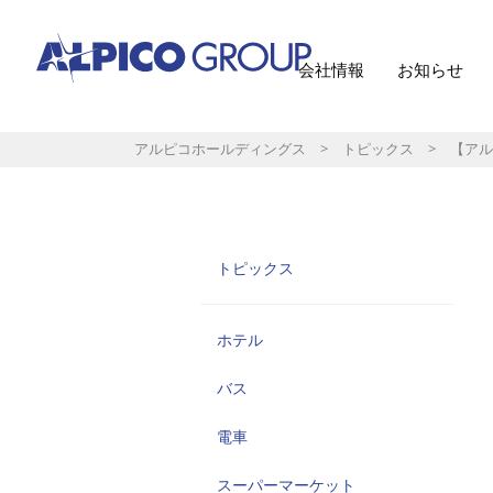
会社情報
お知らせ
アルピコホールディングス
>
トピックス
> 【アル
トピックス
ホテル
バス
電車
スーパーマーケット