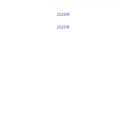
2026年
2025年