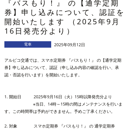
『バスもり！』 の【通学定期
券】申し込みについて、認証を
開始いたします （2025年9月
16日発売分より）
電車
2025年09月12日
アルピコ交通では、スマホ定期券 『バスもり！』 の【通学定期
券】申し込みについて、認証（申し込み内容の確認を行い、承
認・否認を行います）を開始いたします。
1. 開始日 2025年9月16日（火）15時以降発売分より
※当日、14時～15時の間はメンテナンスを行いま
す。この時間帯は予約ができません。予めご了承ください。
2. 対象 スマホ定期券 『バスもり！』 の
通学定期券