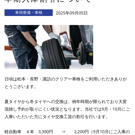
車両整備・車検
2025年09月05日
日頃は松本・長野・諏訪のクリアー車検をご利用いただきありが
とうございます。
夏タイヤから冬タイヤへの交換は、例年時期が限られており大変
混雑し予約が取りにくい状況となります。当社では9月・10月にご
入庫いただいた方にタイヤ交換工賃の割引を行います。
軽自動車 ４本 3,300円 ⇒ 2,200円（9月10月にご入庫の