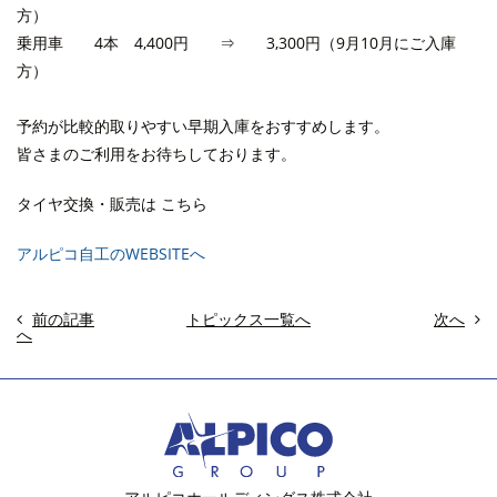
方）
乗用車 4本 4,400円 ⇒ 3,300円（9月10月にご入庫
方）
予約が比較的取りやすい早期入庫をおすすめします。
皆さまのご利用をお待ちしております。
タイヤ交換・販売は こちら
アルピコ自工のWEBSITEへ
前の記事
トピックス一覧へ
次へ
へ