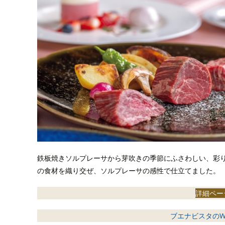
鉄板焼きソルプレーサから芽吹きの季節にふさわしい、彩
の食材を織り交ぜ、ソルプレーサの感性で仕立てました。
詳細ペー
ブエナビスタのWE