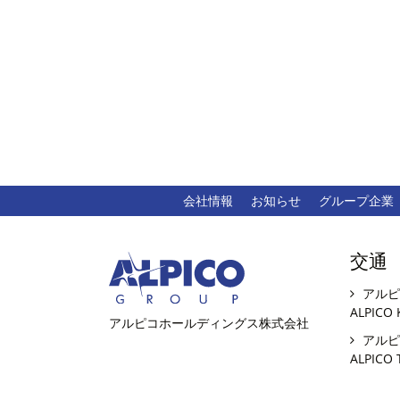
会社情報
お知らせ
グループ企業
交通
アルピ
ALPICO 
アルピコホールディングス株式会社
アルピ
ALPICO 