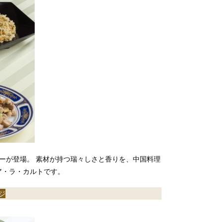
ーが登場。 素材が持つ瑞々しさと香りを、中国料理
ア・ラ・カルトです。
ジ