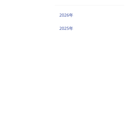
2026年
2025年