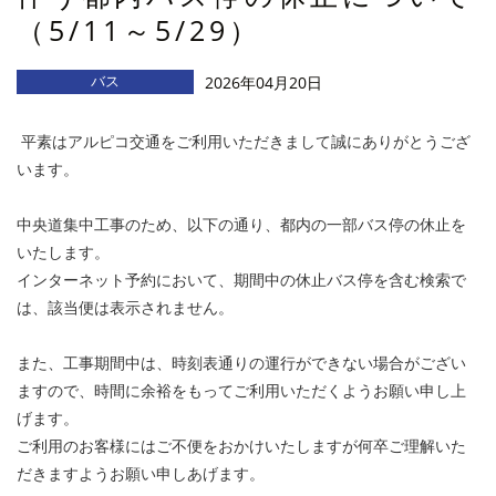
（5/11～5/29）
バス
2026年04月20日
平素はアルピコ交通をご利用いただきまして誠にありがとうござ
います。
中央道集中工事のため、以下の通り、都内の一部バス停の休止を
いたします。
インターネット予約において、期間中の休止バス停を含む検索で
は、該当便は表示されません。
また、工事期間中は、時刻表通りの運行ができない場合がござい
ますので、時間に余裕をもってご利用いただくようお願い申し上
げます。
ご利用のお客様にはご不便をおかけいたしますが何卒ご理解いた
だきますようお願い申しあげます。