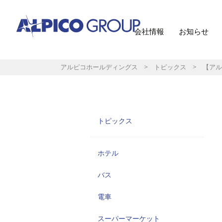
会社情報
お知らせ
アルピコホールディングス
>
トピックス
> 【アル
トピックス
ホテル
バス
電車
スーパーマーケット