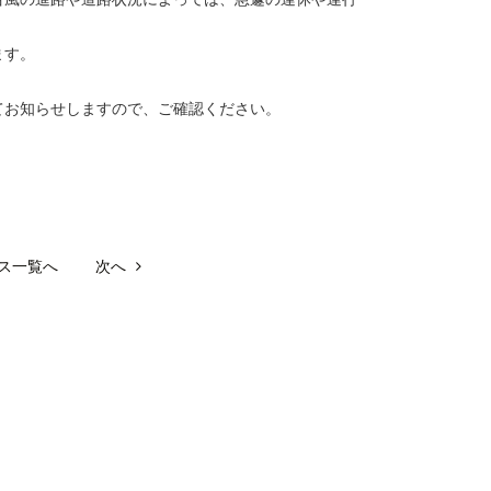
ます。
てお知らせしますので、ご確認ください。
ス一覧へ
次へ