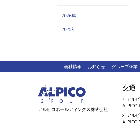
2026年
2025年
会社情報
お知らせ
グループ企業
交通
アルピ
ALPICO 
アルピコホールディングス株式会社
アルピ
ALPICO 