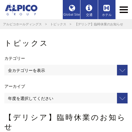
Global Site
交通
ホテル
アルピコホールディングス
>
トピックス
> 【デリシア】臨時休業のお知らせ
トピックス
カテゴリー
アーカイブ
【デリシア】臨時休業のお知ら
せ