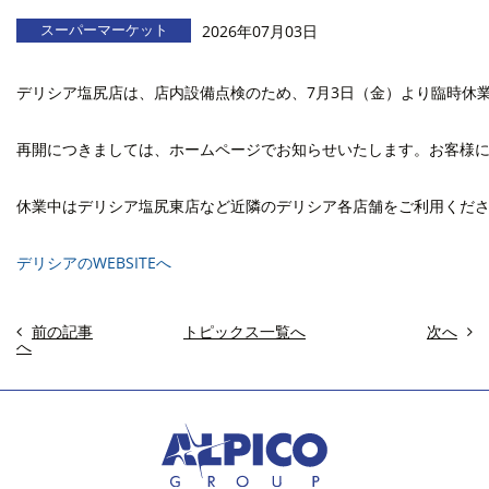
スーパーマーケット
2026年07月03日
デリシア塩尻店は、店内設備点検のため、7月3日（金）より臨時休
再開につきましては、ホームページでお知らせいたします。お客様
休業中はデリシア塩尻東店など近隣のデリシア各店舗をご利用くだ
デリシアのWEBSITEへ
前の記事
トピックス一覧へ
次へ
へ