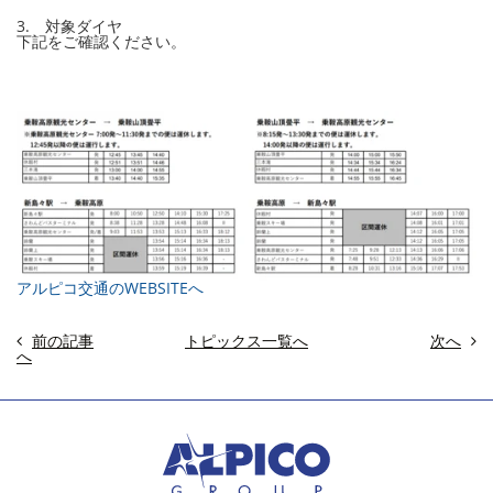
3. 対象ダイヤ
下記をご確認ください。
アルピコ交通のWEBSITEへ
前の記事
トピックス一覧へ
次へ
へ