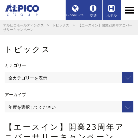
Global Site
交通
ホテル
アルピコホールディングス
>
トピックス
> 【エースイン】開業23周年アニバー
サリーキャンペーン
トピックス
カテゴリー
アーカイブ
【エースイン】開業23周年ア
ニバーサリーキャンペーン