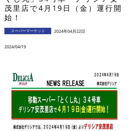
茂里店で4月19日（金）運行開
始！
スーパーマーケット
2024年04月22日
2024/04/19