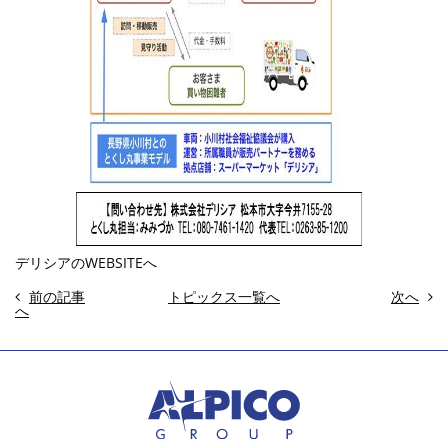
デリシアのWEBSITEへ
前の記事
トピックス一覧へ
次へ
へ