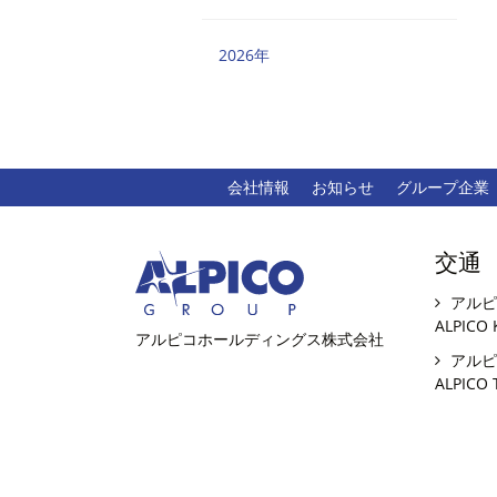
2026年
会社情報
お知らせ
グループ企業
交通
アルピ
ALPICO 
アルピコホールディングス株式会社
アルピ
ALPICO 