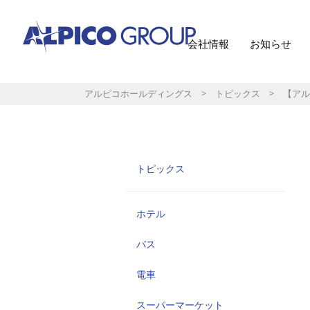
会社情報
お知らせ
アルピコホールディングス
>
トピックス
> 【アル
トピックス
ホテル
バス
電車
スーパーマーケット