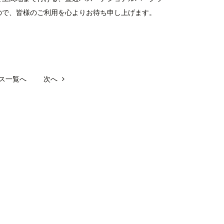
ので、皆様のご利用を心よりお待ち申し上げます。
ス一覧へ
次へ