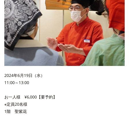
2024年6月19日（水）
11:00～13:00
お一人様 ¥6,000【要予約】
※定員20名様
1階 聖紫花