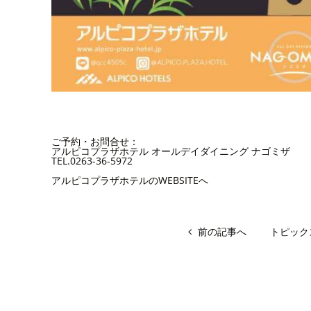
ご予約・お問合せ：
アルピコプラザホテル オールデイダイニング ナゴミザ
TEL.0263-36-5972
アルピコプラザホテルのWEBSITEへ
前の記事へ
トピック