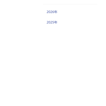
2026年
2025年