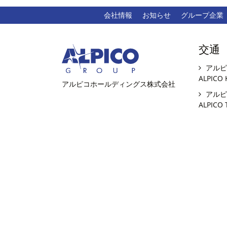
会社情報
お知らせ
グループ企業
交通
アルピ
ALPICO 
アルピコホールディングス株式会社
アルピ
ALPICO 