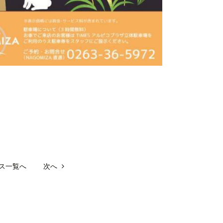
ス一覧へ
次へ