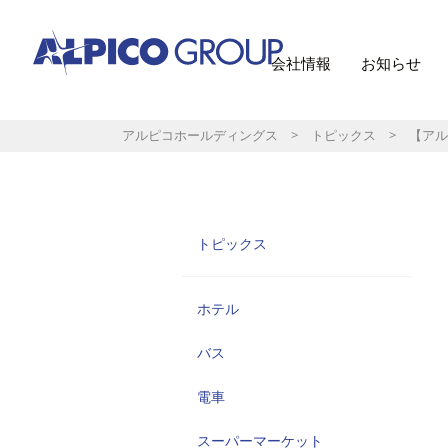
会社情報
お知らせ
アルピコホールディングス
>
トピックス
> 【アルピ
トピックス
ホテル
バス
電車
スーパーマーケット