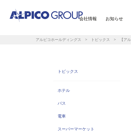
会社情報
お知らせ
アルピコホールディングス
>
トピックス
> 【アル
トピックス
ホテル
バス
電車
スーパーマーケット