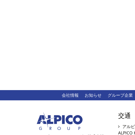
会社情報
お知らせ
グループ企業
交通
アルピ
ALPICO 