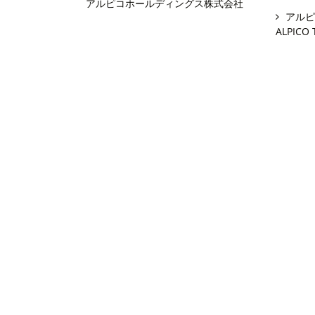
アルピコホールディングス株式会社
アルピ
ALPICO 