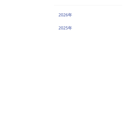
2026年
2025年