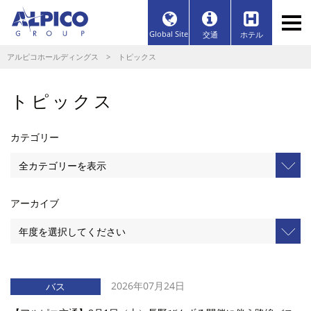
Global Site
交通
ホテル
アルピコホールディングス
> トピックス
トピックス
カテゴリー
アーカイブ
2026年07月24日
バス