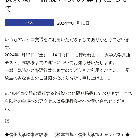
て
バス
2024年01月10日
いつもアルピコ交通をご利用いただきましてありがとうございま
す。
2024年1月13日（土）・14日（日）に行われます「大学入学共通
テスト」試験場までの運行についてお知らせいたします。
一部、臨時バスを運行致しますのでどうぞご利用ください。 受
験生のみなさまのご健闘を心よりお祈り申し上げます。
※アルピコ交通の運行する路線バスに限り掲載しております。こち
ら以外の会場へのアクセスは各運行会社へお問い合わせくださ
い。
記
◆信州大学松本試験場 （松本市旭：信州大学旭キャンパス）◆