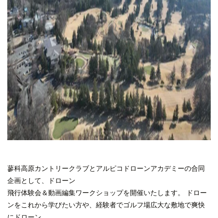
蓼科高原カントリークラブとアルピコドローンアカデミーの合同
企画として、ドローン
飛行体験会＆動画編集ワークショップを開催いたします。 ドロー
ンをこれから学びたい方や、経験者でゴルフ場広大な敷地で爽快
にドローン