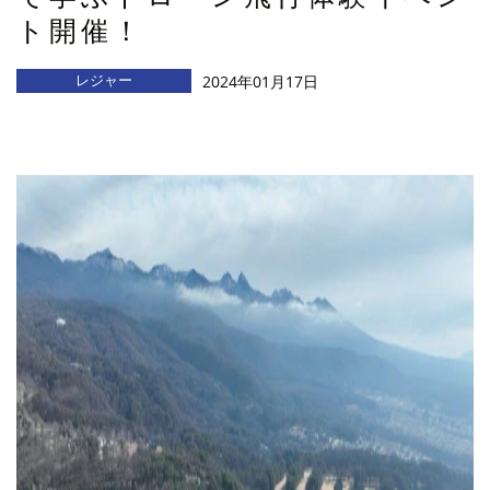
ト開催！
レジャー
2024年01月17日