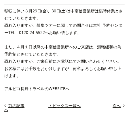
移転に伴い３月29日(金)、30日(土)は中南信営業所は臨時休業とさ
せていただきます。
恐れ入りますが、募集ツアーに関しての問合せは本社 予約センタ
ーTEL：0120-24-5522へお願い致します。
また、４月１日以降の中南信営業所へのご来店は、混雑緩和の為
予約制とさせていただきます。
恐れ入りますが、ご来店前にお電話にてお問い合わせください。
お客様にはお手数をおかけしますが、何卒よろしくお願い申し上
げます。
アルピコ長野トラベルのWEBSITEへ
前の記事
トピックス一覧へ
次へ
へ