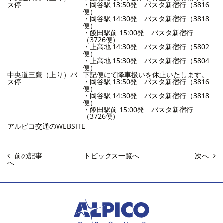
ス停
・岡谷駅 13:50発 バスタ新宿行（3816
便）
・岡谷駅 14:30発 バスタ新宿行（3818
便）
・飯田駅前 15:00発 バスタ新宿行
（3726便）
・上高地 14:30発 バスタ新宿行（5802
便）
・上高地 15:30発 バスタ新宿行（5804
便）
中央道三鷹（上り）バ
下記便にて降車扱いを休止いたします。
ス停
・岡谷駅 13:50発 バスタ新宿行（3816
便）
・岡谷駅 14:30発 バスタ新宿行（3818
便）
・飯田駅前 15:00発 バスタ新宿行
（3726便）
アルピコ交通のWEBSITE
前の記事
トピックス一覧へ
次へ
へ