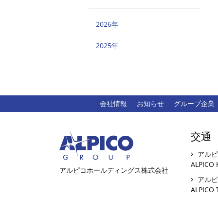
2026年
2025年
会社情報
お知らせ
グループ企業
交通
アルピ
ALPICO 
アルピコホールディングス株式会社
アルピ
ALPICO 