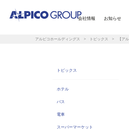
会社情報
お知らせ
アルピコホールディングス
>
トピックス
> 【アル
トピックス
ホテル
バス
電車
スーパーマーケット