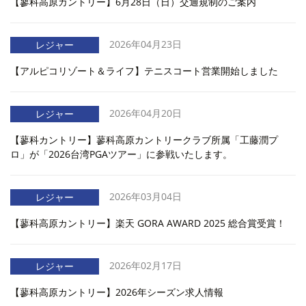
【蓼科高原カントリー】6月28日（日）交通規制のご案内
2026年04月23日
レジャー
【アルピコリゾート＆ライフ】テニスコート営業開始しました
2026年04月20日
レジャー
【蓼科カントリー】蓼科高原カントリークラブ所属「工藤潤プ
ロ」が「2026台湾PGAツアー」に参戦いたします。
2026年03月04日
レジャー
【蓼科高原カントリー】楽天 GORA AWARD 2025 総合賞受賞！
2026年02月17日
レジャー
【蓼科高原カントリー】2026年シーズン求人情報