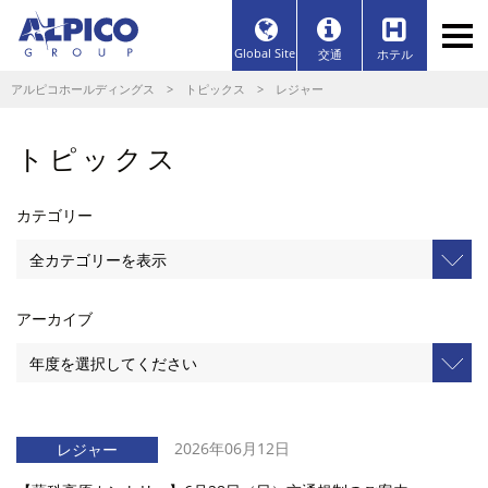
Global Site
交通
ホテル
アルピコホールディングス
>
トピックス
> レジャー
トピックス
カテゴリー
アーカイブ
2026年06月12日
レジャー