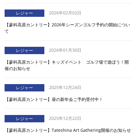
2026年02月02日
レジャー
【蓼科高原カントリー】2026年シーズンゴルフ予約の開始につい
て
2026年01月30日
レジャー
【蓼科高原カントリー】キッズイベント ゴルフ場で遊ぼう！開
催のお知らせ
2025年12月24日
レジャー
【蓼科高原カントリー】昼の新年会ご予約受付中！
2025年12月22日
レジャー
【蓼科高原カントリー】Tateshina Art Gathering開催のお知らせ