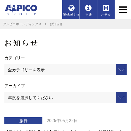
Global Site
交通
ホテル
アルピコホールディングス
> お知らせ
お知らせ
カテゴリー
アーカイブ
2026年05月22日
旅行