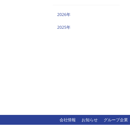
2026年
2025年
会社情報
お知らせ
グループ企業