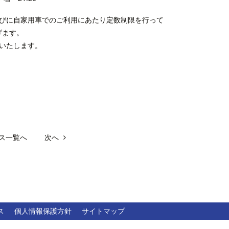
並びに自家用車でのご利用にあたり定数制限を行って
げます。
いたします。
ス一覧へ
次へ
ス
個人情報保護方針
サイトマップ