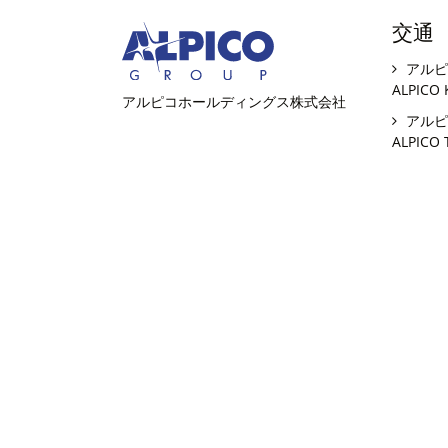
交通
アルピ
ALPICO 
アルピコホールディングス株式会社
アルピ
ALPICO 