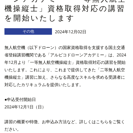
機操縦士」資格取得対応の講習
を開始いたします
その他
2024年12月02日
無人航空機（以下ドローン）の国家資格取得を支援する国土交通
省登録講習機関である「アルピコドローンアカデミー」は、2024
年12月より「一等無人航空機操縦士」資格取得対応の講習を開始
いたします。これにより、これまで提供してきた「二等無人航空
機操縦士」講習に加え、さらなる高度なスキルを求める受講者に
対応したカリキュラムを提供いたします。
●申込受付開始日
2024年12月1日（日）
講習の概要や特徴、お申込み方法など、詳しくはこちらをご覧く
ださい。