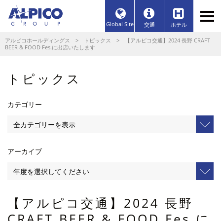
Global Site
交通
ホテル
アルピコホールディングス
>
トピックス
> 【アルピコ交通】2024 長野 CRAFT
BEER & FOOD Fes.に出店いたします
トピックス
カテゴリー
アーカイブ
【アルピコ交通】2024 長野
CRAFT BEER & FOOD Fes.に