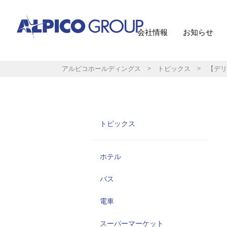
会社情報
お知らせ
アルピコホールディングス
>
トピックス
> 【デリ
トピックス
ホテル
バス
電車
スーパーマーケット