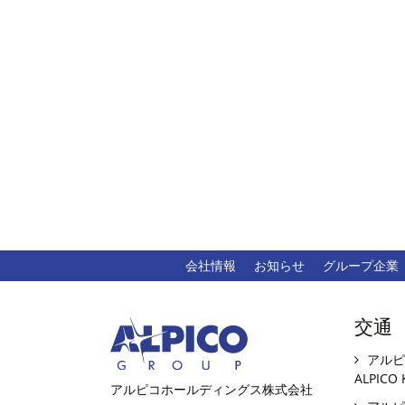
会社情報
お知らせ
グループ企業
交通
アルピ
ALPICO 
アルピコホールディングス株式会社