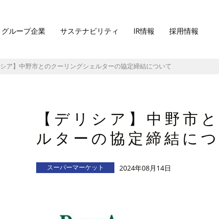
グループ企業
サステナビリティ
IR情報
採用情報
シア】中野市とのクーリングシェルターの協定締結について
【デリシア】中野市
ルターの協定締結に
スーパーマーケット
2024年08月14日