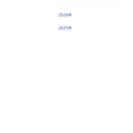
2026年
2025年