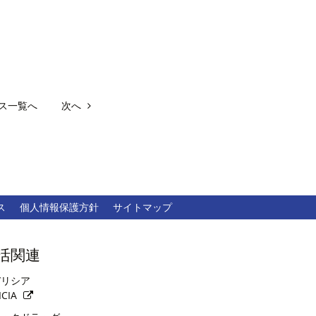
ス一覧へ
次へ
ス
個人情報保護方針
サイトマップ
活関連
リシア
ICIA