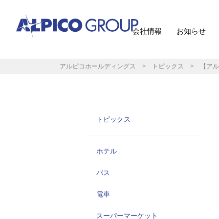
会社情報
お知らせ
アルピコホールディングス
>
トピックス
> 【アル
トピックス
ホテル
バス
電車
スーパーマーケット