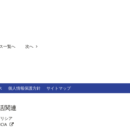
ス一覧へ
次へ
ス
個人情報保護方針
サイトマップ
活関連
リシア
ICIA