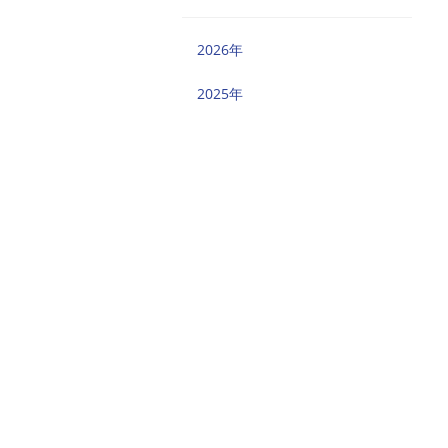
2026年
2025年