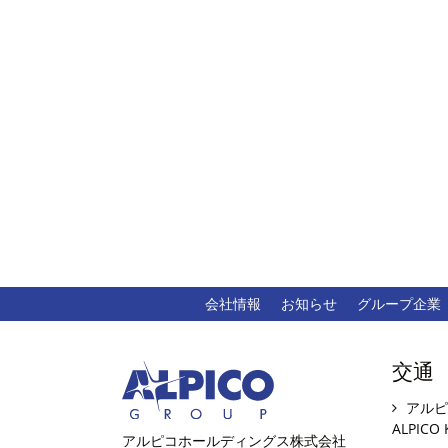
会社情報
お知らせ
グループ企業
交通
アルピ
ALPICO 
アルピコホールディングス株式会社