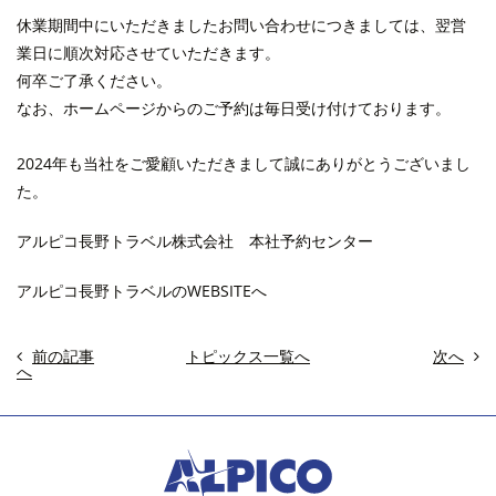
休業期間中にいただきましたお問い合わせにつきましては、翌営
業日に順次対応させていただきます。
何卒ご了承ください。
なお、ホームページからのご予約は毎日受け付けております。
2024
年も当社をご愛顧いただきまして誠にありがとうございまし
た。
アルピコ長野トラベル株式会社 本社予約センター
アルピコ長野トラベルのWEBSITEへ
前の記事
トピックス一覧へ
次へ
へ