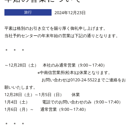
旅行
2024年12月23日
平素は格別のお引き立てを賜り厚く御礼申し上げます。
当社予約センターの年末年始の営業は下記の通りとなります。
＊ ＊ ＊
～12月28日（土） 本社のみ通常営業（9:00～17:40）
※中南信営業所(松本)は休業となります。
お問い合わせは0120-24-5522までご連絡をお
願いいたします。
12月28日（土）～1月5日（日） 休業
1月4日（土） 電話でのお問い合わせのみ（9:00～17:40）
1月6日（月）～ 通常営業（9:00～17:40）
＊ ＊ ＊